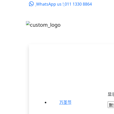
WhatsApp us !
011 1330 8864
显示
万圣节