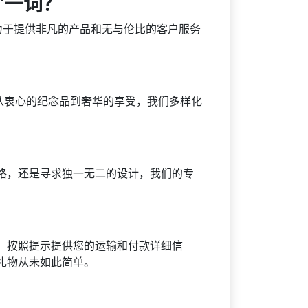
”一词？
致力于提供非凡的产品和无与伦比的客户服务
意，从衷心的纪念品到奢华的享受，我们多样化
格，还是寻求独一无二的设计，我们的专
。按照提示提供您的运输和付款详细信
礼物从未如此简单。