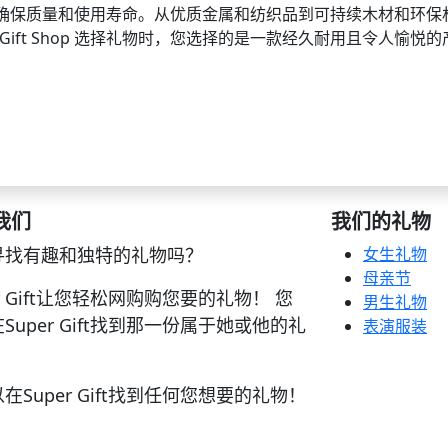
确保质量和使用寿命。从优质金属和纺织品到可持续木材和环保
 Gift Shop 选择礼物时，您选择的是一款经久耐用且令人愉悦
我们
我们的礼物
寻找有趣和独特的礼物吗？
女生礼物
母亲节
er Gift让您轻松网购购您要的礼物！ 您
男生礼物
Super Gift找到那一份属于她或他的礼
表演服装
在Super Gift找到任何您想要的礼物！