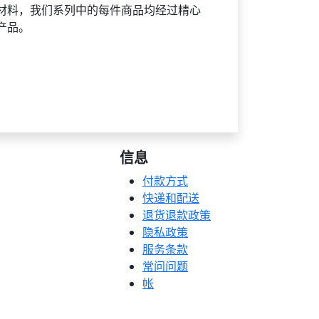
材料，我们系列中的每件商品均经过精心
的产品。
信息
付款方式
快递和配送
退货退款政策
隐私政策
服务条款
常问问题
帐