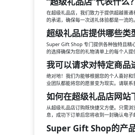
“超级礼品店”代表什么
在超级礼品店，我们致力于提供超越普通礼
的承诺，确保每一次送礼体验都是一流的
超级礼品店提供哪些类
Super Gift Shop 专门提供
的选择确保为您的礼物清单上的每个人提
我可以请求对特定商品
绝对地！我们为能够根据您的个人喜好和
业团队都能将您的愿景变为现实。请联系
如何在超级礼品店网站
从超级礼品店订购既快捷又方便。只需浏
息，成功下订单后您将收到一封确认电子
Super Gift Sho