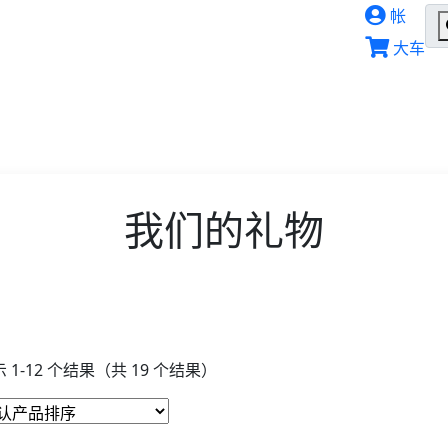
帐
大车
我们的礼物
 1-12 个结果（共 19 个结果）