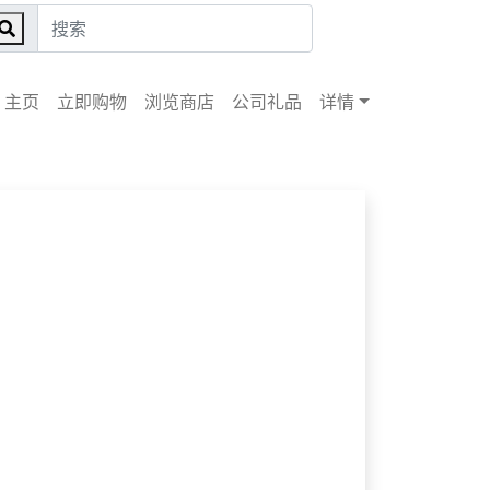
主页
立即购物
浏览商店
公司礼品
详情