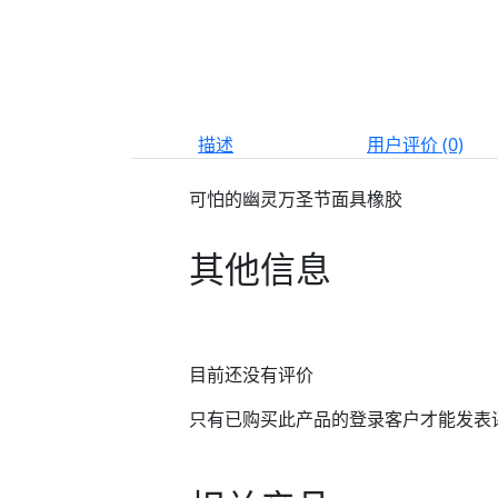
描述
用户评价 (0)
可怕的幽灵万圣节面具橡胶
其他信息
目前还没有评价
只有已购买此产品的登录客户才能发表