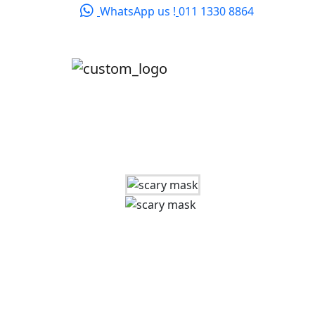
WhatsApp us !
011 1330 8864