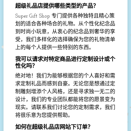
超级礼品店提供哪些类型的产品？
Super Gift Shop 专门提供各种独特且精心策
划的适合各种场合的礼物。从个性化纪念品
到时尚小玩意，从衷心的纪念品到奢华的享
受，我们多样化的选择确保为您的礼物清单
上的每个人提供一些特别的东西。
我可以请求对特定商品进行定制设计或个
性化吗？
绝对地！我们为能够根据您的个人喜好和需
求定制礼品而感到自豪。无论您是想通过定
制雕刻增添个人风格，还是寻求独一无二的
设计，我们的专业团队都能将您的愿景变为
现实。请联系我们讨论您的定制需求，我们
将很乐意为您提供帮助。
如何在超级礼品店网站下订单？