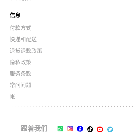
信息
付款方式
快递和配送
退货退款政策
隐私政策
服务条款
常问问题
帐
跟着我们