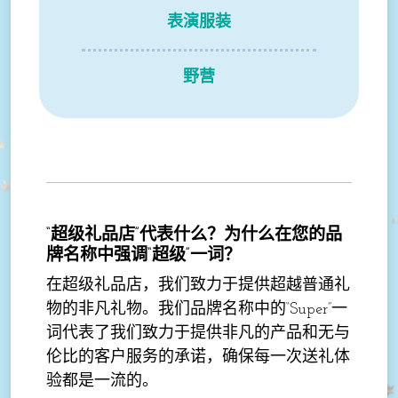
表演服装
野营
“超级礼品店”代表什么？为什么在您的品
牌名称中强调“超级”一词？
在超级礼品店，我们致力于提供超越普通礼
物的非凡礼物。我们品牌名称中的“Super”一
词代表了我们致力于提供非凡的产品和无与
伦比的客户服务的承诺，确保每一次送礼体
验都是一流的。