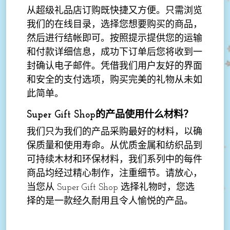
从超级礼品店订购既快捷又方便。只需浏览
我们的在线目录，选择您想要购买的商品，
然后进行结帐即可。按照提示提供您的运输
和付款详细信息，成功下订单后您将收到一
封确认电子邮件。凭借我们用户友好的界面
和安全的支付选项，购买完美的礼物从未如
此简单。
Super Gift Shop的产品使用什么材料？
我们只为我们的产品采购最好的材料，以确
保质量和使用寿命。从优质金属和纺织品到
可持续木材和环保材料，我们系列中的每件
商品均经过精心制作，注重细节。请放心，
当您从 Super Gift Shop 选择礼物时，您选
择的是一款经久耐用且令人愉悦的产品。