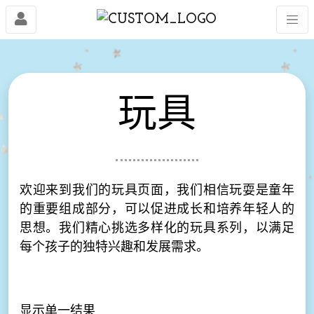
玩具
欢迎来到我们的玩具页面，我们相信玩耍是童年
的重要组成部分，可以促进成长和培养年轻人的
思想。我们精心挑选多样化的玩具系列，以满足
每个孩子的独特兴趣和发展需求。
显示单一结果