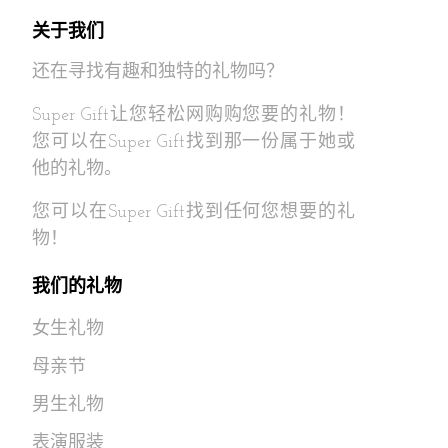
关于我们
还在寻找有趣和独特的礼物吗？
Super Gift让您轻松网购购您要的礼物！
您可以在Super Gift找到那一份属于她或
他的礼物。
您可以在Super Gift找到任何您想要的礼
物！
我们的礼物
女生礼物
母亲节
男生礼物
表演服装