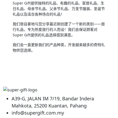
Super Gift提供独特的礼品、有趣的礼品、家居礼品、生
日礼品、母亲节礼品、父亲节礼品、万圣节服装、圣诞节
礼品以及适合各种场合的礼品！
我们很自豪地与您分享最近刚创建了一个新的类别——旅
行礼品，专为热爱旅行的人而设！我们会保证顾客对
Super Gift提供的礼品选择感到满意。
我们会一直更新我们的产品种类，开发越来越多的奇特礼
物供您选择。
A39-G, JALAN IM 7/19, Bandar Indera
Mahkota, 25200 Kuantan, Pahang
info@supergift.com.my