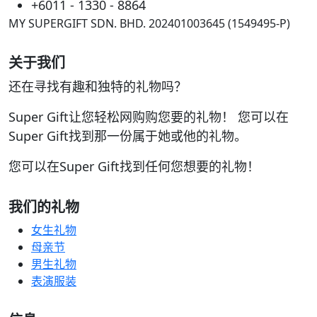
+6011 - 1330 - 8864
MY SUPERGIFT SDN. BHD. 202401003645 (1549495-P)
关于我们
还在寻找有趣和独特的礼物吗？
Super Gift让您轻松网购购您要的礼物！ 您可以在
Super Gift找到那一份属于她或他的礼物。
您可以在Super Gift找到任何您想要的礼物！
我们的礼物
女生礼物
母亲节
男生礼物
表演服装