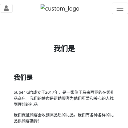
我们是
我们是
Super Gift成立于2017年，是一家位于马来西亚的在线礼
品商店。我们的使命是帮助顾客为他们所爱和关心的人找
到理想的礼品。
我们保证顾客会收到高品质的礼品。我们有各种各样的礼
品供顾客选择！