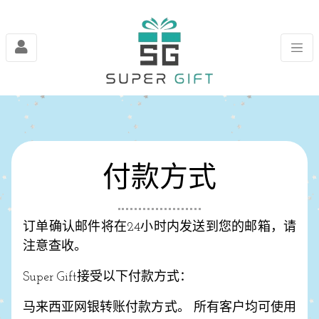
付款方式
订单确认邮件将在24小时内发送到您的邮箱，请
注意查收。
Super Gift接受以下付款方式：
马来西亚网银转账付款方式。 所有客户均可使用