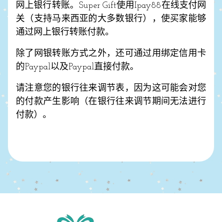
网上银行转账。Super Gift使用Ipay88在线支付网
关（支持马来西亚的大多数银行），使买家能够
通过网上银行转账付款。
除了网银转账方式之外，还可通过用绑定信用卡
的Paypal以及Paypal直接付款。
请注意您的银行往来调节表，因为这可能会对您
的付款产生影响（在银行往来调节期间无法进行
付款）。