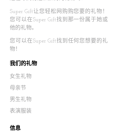
Super Gift让您轻松网购购您要的礼物！
您可以在Super Gift找到那一份属于她或
他的礼物。
您可以在Super Gift找到任何您想要的礼
物！
我们的礼物
女生礼物
母亲节
男生礼物
表演服装
信息