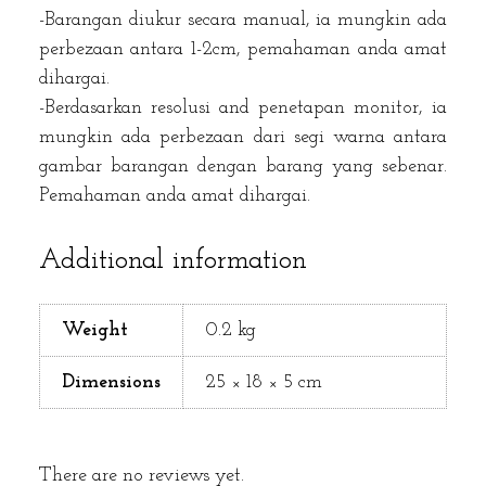
-Barangan diukur secara manual, ia mungkin ada
perbezaan antara 1-2cm, pemahaman anda amat
dihargai.
-Berdasarkan resolusi and penetapan monitor, ia
mungkin ada perbezaan dari segi warna antara
gambar barangan dengan barang yang sebenar.
Pemahaman anda amat dihargai.
Additional information
Weight
0.2 kg
Dimensions
25 × 18 × 5 cm
There are no reviews yet.