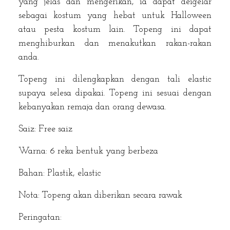
yang jelas dan mengerikan, ia dapat deigelar
sebagai kostum yang hebat untuk Halloween
atau pesta kostum lain. Topeng ini dapat
menghiburkan dan menakutkan rakan-rakan
anda.
Topeng ini dilengkapkan dengan tali elastic
supaya selesa dipakai. Topeng ini sesuai dengan
kebanyakan remaja dan orang dewasa.
Saiz: Free saiz
Warna: 6 reka bentuk yang berbeza
Bahan: Plastik, elastic
Nota: Topeng akan diberikan secara rawak
Peringatan: