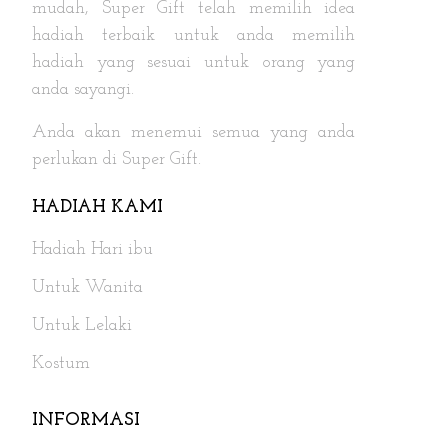
mudah, Super Gift telah memilih idea
hadiah terbaik untuk anda memilih
hadiah yang sesuai untuk orang yang
anda sayangi.
Anda akan menemui semua yang anda
perlukan di Super Gift.
HADIAH KAMI
Hadiah Hari ibu
Untuk Wanita
Untuk Lelaki
Kostum
INFORMASI