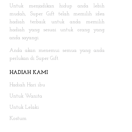
Untuk menjadikan hidup anda lebih
mudah, Super Gift telah memilih idea
hadiah terbaik untuk anda memilih
hadiah yang sesuai untuk orang yang
anda sayangi.
Anda akan menemui semua yang anda
perlukan di Super Gift.
HADIAH KAMI
Hadiah Hari ibu
Untuk Wanita
Untuk Lelaki
Kostum