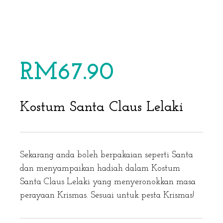
RM
67.90
Kostum Santa Claus Lelaki
Sekarang anda boleh berpakaian seperti Santa
dan menyampaikan hadiah dalam Kostum
Santa Claus Lelaki yang menyeronokkan masa
perayaan Krismas. Sesuai untuk pesta Krismas!