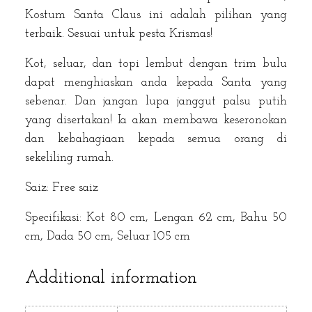
Kostum Santa Claus ini adalah pilihan yang
terbaik. Sesuai untuk pesta Krismas!
Kot, seluar, dan topi lembut dengan trim bulu
dapat menghiaskan anda kepada Santa yang
sebenar. Dan jangan lupa janggut palsu putih
yang disertakan! Ia akan membawa keseronokan
dan kebahagiaan kepada semua orang di
sekeliling rumah.
Saiz: Free saiz
Specifikasi: Kot 80 cm, Lengan 62 cm, Bahu 50
cm, Dada 50 cm, Seluar 105 cm
Additional information