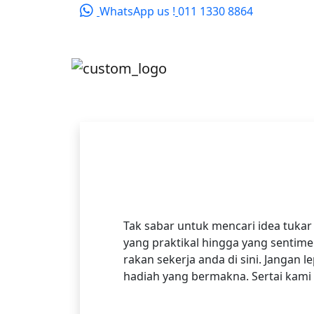
WhatsApp us !
011 1330 8864
Tak sabar untuk mencari idea tukar
yang praktikal hingga yang sentim
rakan sekerja anda di sini. Janga
hadiah yang bermakna. Sertai kami 