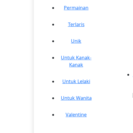
Permainan
Terlaris
Unik
Untuk Kanak-
Kanak
Untuk Lelaki
Untuk Wanita
Valentine