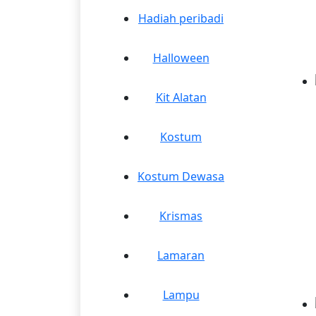
Hadiah peribadi
Halloween
Kit Alatan
Kostum
Kostum Dewasa
Krismas
Lamaran
Lampu